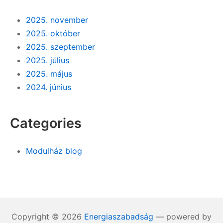
2025. november
2025. október
2025. szeptember
2025. július
2025. május
2024. június
Categories
Modulház blog
Copyright © 2026
Energiaszabadság
— powered by