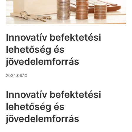
Innovatív befektetési
lehetőség és
jövedelemforrás
2026.06.11.
2024.06.10.
Innovatív befektetési
lehetőség és
jövedelemforrás