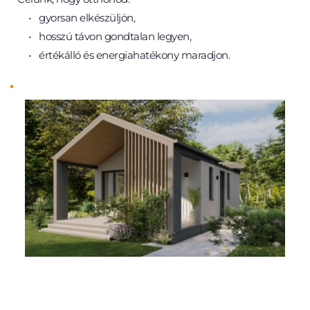
gyorsan elkészüljön,
hosszú távon gondtalan legyen,
értékálló és energiahatékony maradjon.