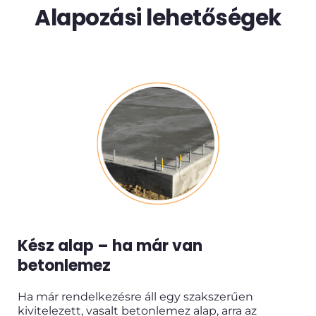
Alapozási lehetőségek
Kész alap – ha már van 
betonlemez
Ha már rendelkezésre áll egy szakszerűen 
kivitelezett, vasalt betonlemez alap, arra az 