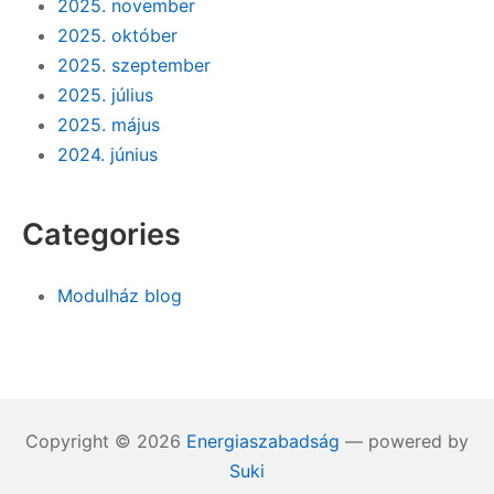
2025. november
2025. október
2025. szeptember
2025. július
2025. május
2024. június
Categories
Modulház blog
Copyright © 2026
Energiaszabadság
— powered by
Suki