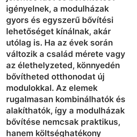
igényelnek, a modulházak
gyors és egyszerű bővítési
lehetőséget kínálnak, akár
utólag is. Ha az évek során
változik a család mérete vagy
az élethelyzeted, könnyedén
bővítheted otthonodat új
modulokkal. Az elemek
rugalmasan kombinálhatók és
alakíthatók, így a modulházak
bővítése nemcsak praktikus,
hanem költséghatékony