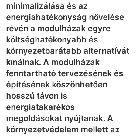
minimalizálása és az
energiahatékonyság növelése
révén a modulházak egyre
költséghatékonyabb és
környezetbarátabb alternatívát
kínálnak. A modulházak
fenntartható tervezésének és
építésének köszönhetően
hosszú távon is
energiatakarékos
megoldásokat nyújtanak. A
környezetvédelem mellett az