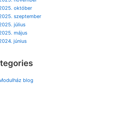
2025. október
2025. szeptember
2025. július
2025. május
2024. június
tegories
Modulház blog