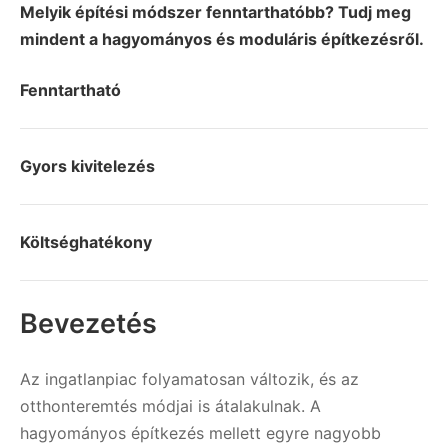
Melyik építési módszer fenntarthatóbb? Tudj meg
mindent a hagyományos és moduláris építkezésről.
Fenntartható
Gyors kivitelezés
Költséghatékony
Bevezetés
Az ingatlanpiac folyamatosan változik, és az
otthonteremtés módjai is átalakulnak. A
hagyományos építkezés mellett egyre nagyobb