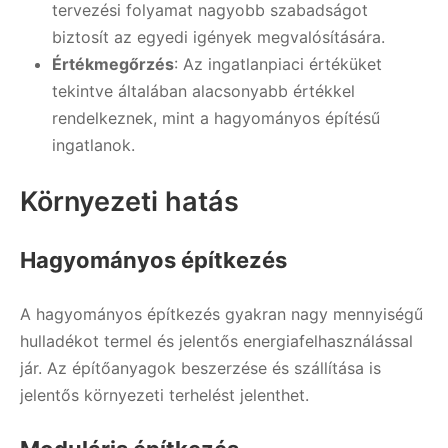
tervezési folyamat nagyobb szabadságot
biztosít az egyedi igények megvalósítására.
Értékmegőrzés
: Az ingatlanpiaci értéküket
tekintve általában alacsonyabb értékkel
rendelkeznek, mint a hagyományos építésű
ingatlanok.
Környezeti hatás
Hagyományos építkezés
A hagyományos építkezés gyakran nagy mennyiségű
hulladékot termel és jelentős energiafelhasználással
jár. Az építőanyagok beszerzése és szállítása is
jelentős környezeti terhelést jelenthet.