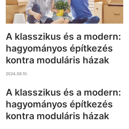
A klasszikus és a modern:
hagyományos építkezés
kontra moduláris házak
2026.06.12.
2024.06.10.
A klasszikus és a modern:
hagyományos építkezés
kontra moduláris házak