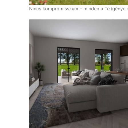
Nincs kompromisszum – minden a Te igényei