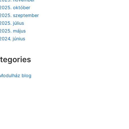
2025. október
2025. szeptember
2025. július
2025. május
2024. június
tegories
Modulház blog