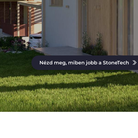
Nézd meg, miben jobb a StoneTech