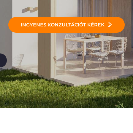
INGYENES KONZULTÁCIÓT KÉREK