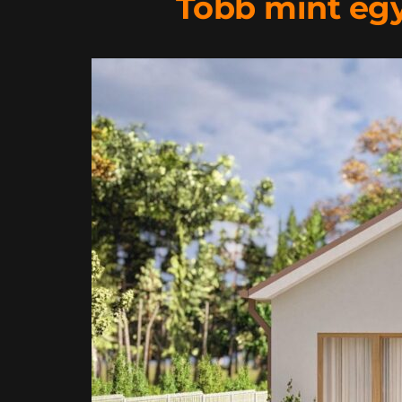
Több mint egy