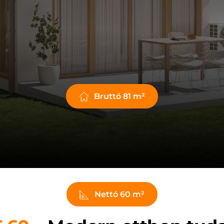
Bruttó 81 m²
Nettó 60 m²