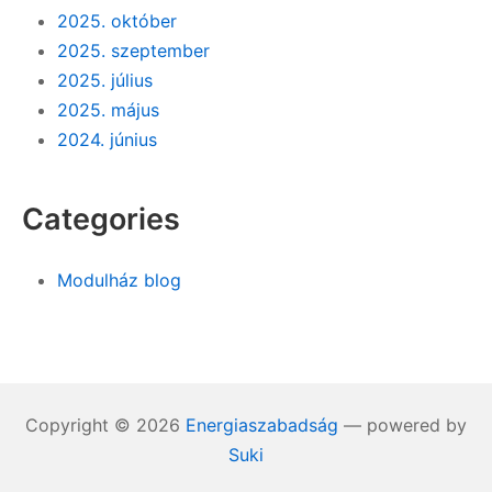
2025. október
2025. szeptember
2025. július
2025. május
2024. június
Categories
Modulház blog
Copyright © 2026
Energiaszabadság
— powered by
Suki